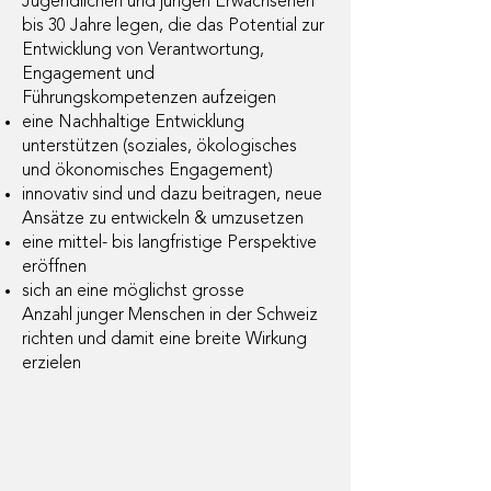
Jugendlichen und jungen Erwachsenen
bis 30 Jahre legen, die das Potential zur
Entwicklung von Verantwortung,
Engagement und
Führungskompetenzen aufzeigen
eine Nachhaltige Entwicklung
unterstützen (soziales, ökologisches
und ökonomisches Engagement)
innovativ sind und dazu beitragen, neue
Ansätze zu entwickeln & umzusetzen
eine mittel- bis langfristige Perspektive
eröffnen
sich an eine möglichst grosse
Anzahl
junger Menschen in der Schweiz
richten und damit eine breite Wirkung
erzielen