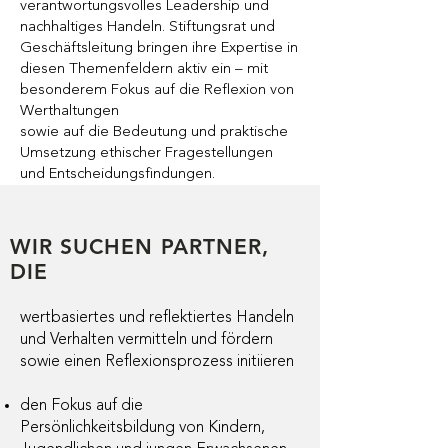
verantwortungsvolles Leadership und
nachhaltiges Handeln. Stiftungsrat und
Geschäftsleitung bringen ihre Expertise in
diesen Themenfeldern aktiv ein – mit
besonderem Fokus auf die Reflexion von
Werthaltungen
sowie auf die Bedeutung und praktische
Umsetzung ethischer Fragestellungen
und Entscheidungsfindungen.
WIR SUCHEN PARTNER,
DIE
​wertbasiertes und reflektiertes Handeln
und Verhalten vermitteln und fördern
sowie einen Reflexionsprozess initiieren
den
Fokus auf die
Persönlichkeitsbildung von Kindern,