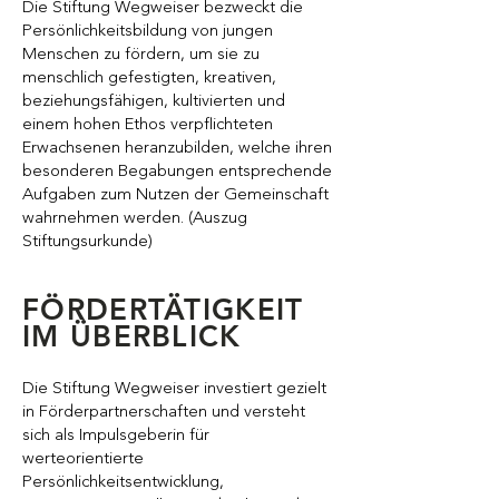
Die Stiftung Wegweiser bezweckt die
Persönlichkeitsbildung von jungen
Menschen zu fördern, um sie zu
menschlich gefestigten, kreativen,
beziehungsfähigen, kultivierten und
einem hohen Ethos verpflichteten
Erwachsenen heranzubilden, welche ihren
besonderen Begabungen entsprechende
Aufgaben zum Nutzen der Gemeinschaft
wahrnehmen werden. (Auszug
Stiftungsurkunde)
FÖRDERTÄTIGKEIT
IM ÜBERBLICK
Die Stiftung Wegweiser investiert gezielt
in Förderpartnerschaften und versteht
sich als Impulsgeberin für
werteorientierte
Persönlichkeitsentwicklung,