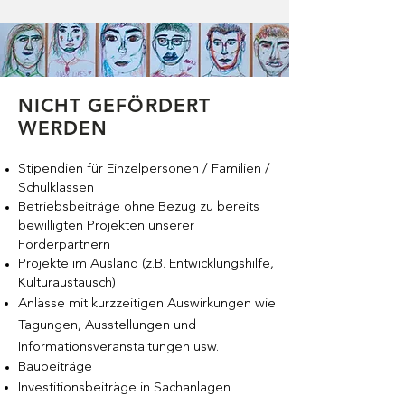
NICHT GEFÖRDERT
WERDEN
Stipendien für Einzelpersonen / Familien /
Schulklassen
Betriebsbeiträge ohne Bezug zu bereits
bewilligten Projekten unserer
Förderpartnern
Projekte im Ausland (z.B. Entwicklungshilfe,
Kulturaustausch)
Anlässe mit kurzzeitigen Auswirkungen wie
Tagungen, Ausstellungen und
Informationsveranstaltungen usw.
Baubeiträge
Investitionsbeiträge in
Sachanlagen