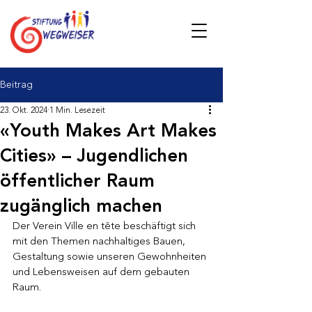
Beitrag
23. Okt. 2024
1 Min. Lesezeit
«Youth Makes Art Makes
Cities» – Jugendlichen
öffentlicher Raum
zugänglich machen
Der Verein Ville en tête beschäftigt sich 
mit den Themen nachhaltiges Bauen, 
Gestaltung sowie unseren Gewohnheiten 
und Lebensweisen auf dem gebauten 
Raum. 