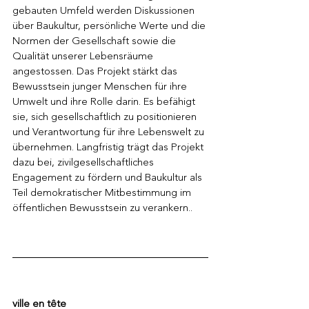
gebauten Umfeld werden Diskussionen 
über Baukultur, persönliche Werte und die 
Normen der Gesellschaft sowie die 
Qualität unserer Lebensräume 
angestossen. Das Projekt stärkt das 
Bewusstsein junger Menschen für ihre 
Umwelt und ihre Rolle darin.
 Es
 befähigt 
sie, sich gesellschaftlich zu positionieren 
und Verantwortung für ihre Lebenswelt zu 
übernehmen. Langfristig trägt das Projekt 
dazu bei, zivilgesellschaftliches 
Engagement zu fördern und Baukultur als 
Teil demokratischer Mitbestimmung im 
öffentlichen Bewusstsein zu verankern.. 
ville en tête