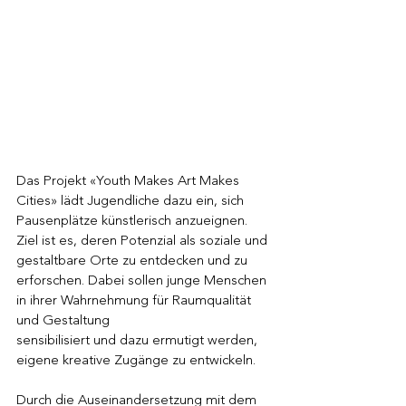
Das Projekt «Youth Makes Art Makes 
Cities» lädt Jugendliche dazu ein, sich 
Pausenplätze künstlerisch anzueignen. 
Ziel ist es, deren Potenzial als soziale und 
gestaltbare Orte zu entdecken und zu 
erforschen. Dabei sollen junge Menschen 
in ihrer Wahrnehmung für Raumqualität 
und Gestaltung
sensibilisiert und dazu ermutigt werden, 
eigene kreative Zugänge zu entwickeln.
Durch die Auseinandersetzung mit dem 